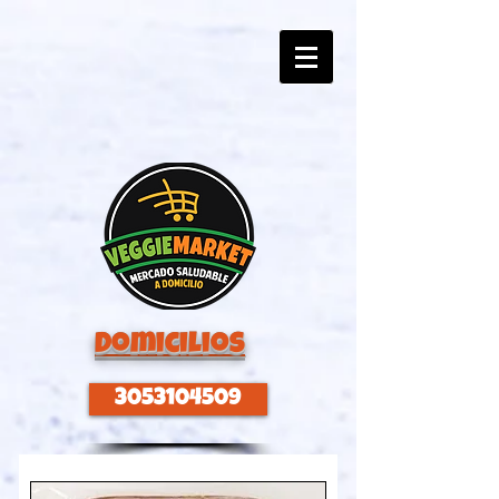
Domicilios
3053104509