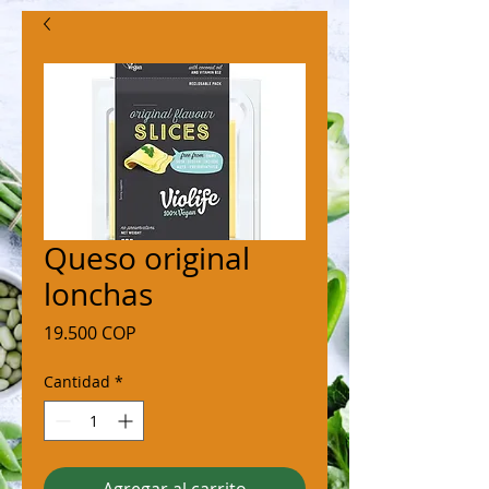
Queso original
lonchas
Precio
19.500 COP
Cantidad
*