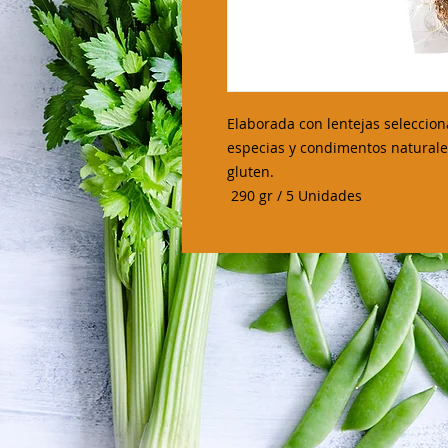
Elaborada con lentejas seleccion
especias y condimentos naturales
gluten.
290 gr / 5 Unidades