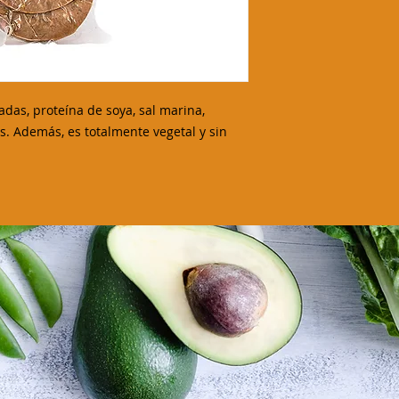
adas, proteína de soya, sal marina,
. Además, es totalmente vegetal y sin